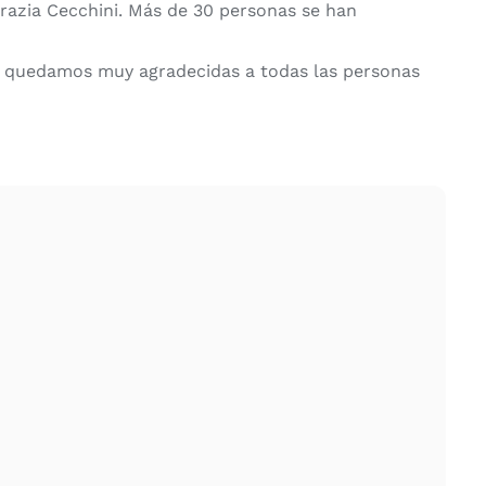
razia Cecchini. Más de 30 personas se han
 quedamos muy agradecidas a todas las personas