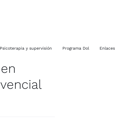
Psicoterapia y supervisión
Programa Dol
Enlaces
 en
vencial