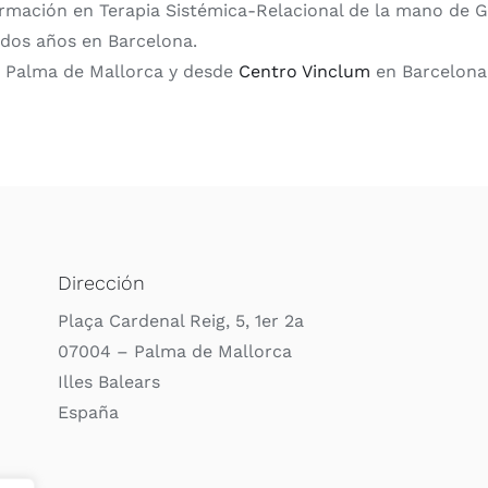
rmación en Terapia Sistémica-Relacional de la mano de G
 dos años en Barcelona.
e Palma de Mallorca y desde
Centro Vinclum
en Barcelona
Dirección
Plaça Cardenal Reig, 5, 1er 2a
07004 – Palma de Mallorca
Illes Balears
España