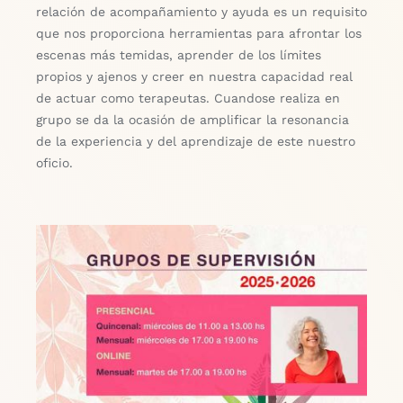
relación de acompañamiento y ayuda es un requisito
que nos proporciona herramientas para afrontar los
escenas más temidas, aprender de los límites
propios y ajenos y creer en nuestra capacidad real
de actuar como terapeutas. Cuandose realiza en
grupo se da la ocasión de amplificar la resonancia
de la experiencia y del aprendizaje de este nuestro
oficio.