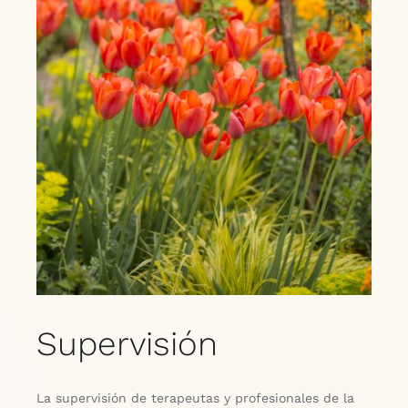
Supervisión
La supervisión de terapeutas y profesionales de la