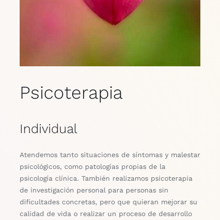
Programa Dol
Enlaces
Psicoterapia
Individual
Atendemos tanto situaciones de síntomas y malestar
psicológicos, como patologías propias de la
psicología clínica. También realizamos psicoterapia
de investigación personal para personas sin
dificultades concretas, pero que quieran mejorar su
calidad de vida o realizar un proceso de desarrollo