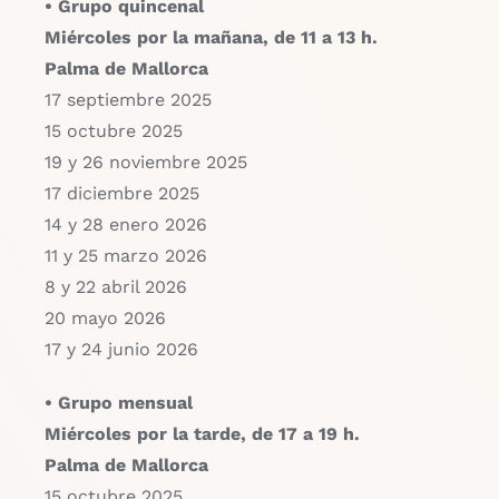
• Grupo quincenal
Miércoles por la mañana, de 11 a 13 h.
Palma de Mallorca
17 septiembre 2025
15 octubre 2025
19 y 26 noviembre 2025
17 diciembre 2025
14 y 28 enero 2026
11 y 25 marzo 2026
8 y 22 abril 2026
20 mayo 2026
17 y 24 junio 2026
• Grupo mensual
Miércoles por la tarde, de 17 a 19 h.
Palma de Mallorca
15 octubre 2025