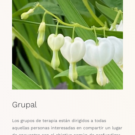
Grupal
Los grupos de terapia están dirigidos a todas
aquellas personas interesadas en compartir un lugar
de encuentro con el objetivo común de profundizar