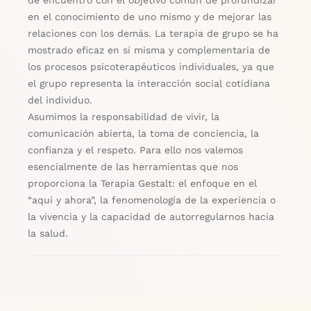
en el conocimiento de uno mismo y de mejorar las
relaciones con los demás. La terapia de grupo se ha
mostrado eficaz en sí misma y complementaria de
los procesos psicoterapéuticos individuales, ya que
el grupo representa la interacción social cotidiana
del individuo.
Asumimos la responsabilidad de vivir, la
comunicación abierta, la toma de conciencia, la
confianza y el respeto. Para ello nos valemos
esencialmente de las herramientas que nos
proporciona la Terapia Gestalt: el enfoque en el
“aquí y ahora”, la fenomenología de la experiencia o
la vivencia y la capacidad de autorregularnos hacia
la salud.