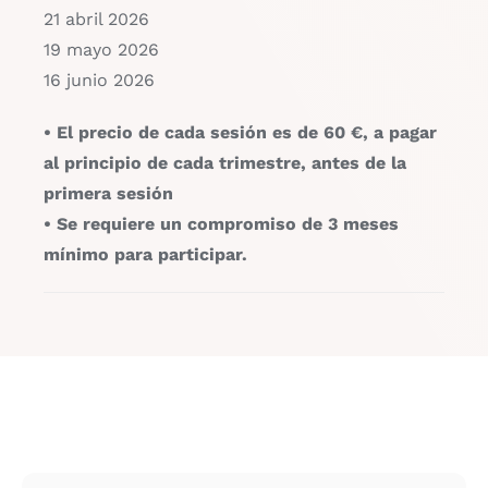
21 abril 2026
19 mayo 2026
16 junio 2026
• El precio de cada sesión es de 60 €, a pagar
al principio de cada trimestre, antes de la
primera sesión
• Se requiere un compromiso de 3 meses
mínimo para participar.