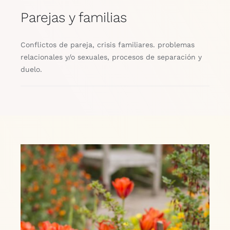
Parejas y familias
Conflictos de pareja, crisis familiares. problemas
relacionales y/o sexuales, procesos de separación y
duelo.