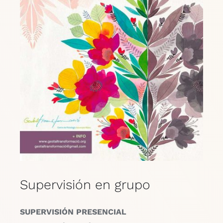
Supervisión en grupo
SUPERVISIÓN PRESENCIAL