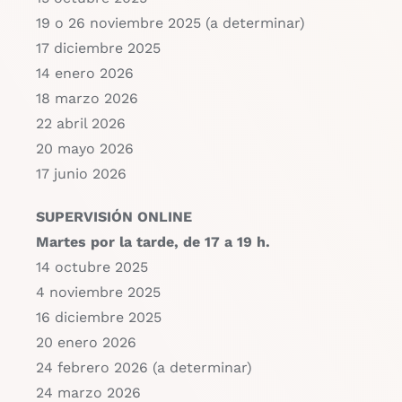
19 o 26 noviembre 2025 (a determinar)
17 diciembre 2025
14 enero 2026
18 marzo 2026
22 abril 2026
20 mayo 2026
17 junio 2026
SUPERVISIÓN ONLINE
Martes por la tarde, de 17 a 19 h.
14 octubre 2025
4 noviembre 2025
16 diciembre 2025
20 enero 2026
24 febrero 2026 (a determinar)
24 marzo 2026